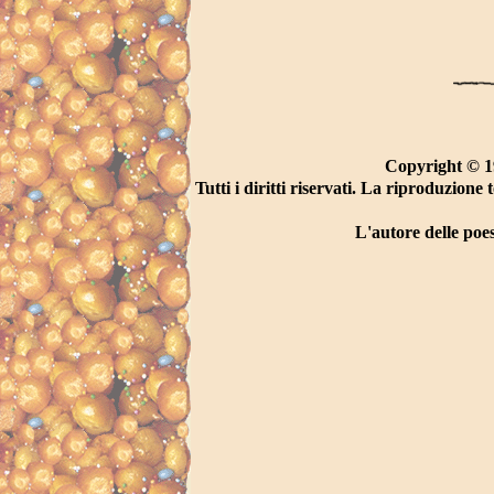
Copyright © 1
Tutti i diritti riservati. La riproduzion
L'autore delle poesi